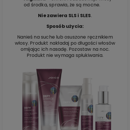
od środka, sprawia, że są mocne.
Nie zawiera SLS i SLES
.
Sposób użycia:
Nanieś na suche lub osuszone ręcznikiem
włosy. Produkt nakładaj po długości włosów
omijając ich nasadę. Pozostaw na noc.
Produkt nie wymaga spłukiwania.