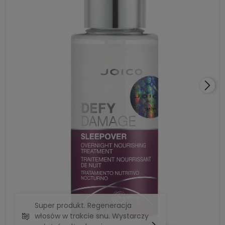
Super produkt. Regeneracja
włosów w trakcie snu. Wystarczy