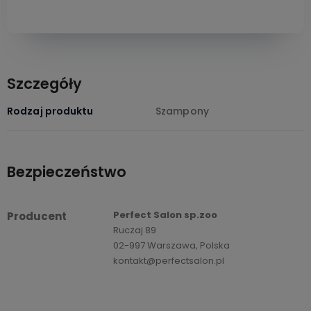
Szczegóły
Rodzaj produktu
Szampony
Bezpieczeństwo
Perfect Salon sp.zoo
Producent
Ruczaj 89
02-997 Warszawa, Polska
kontakt@perfectsalon.pl