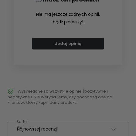
Nie ma jeszcze żadnych opinii,
bądź pierwszy!
dodaj opinię
Wyświetlane są wszystkie opinie (pozytywne i
negatywne). Nie weryfikujemy, czy pochodzą one od
klientów, którzy kupili dany produkt.
Sortuj
wg