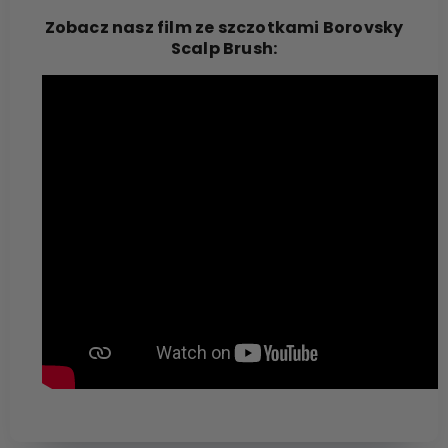
Zobacz nasz film ze szczotkami Borovsky
Scalp Brush: