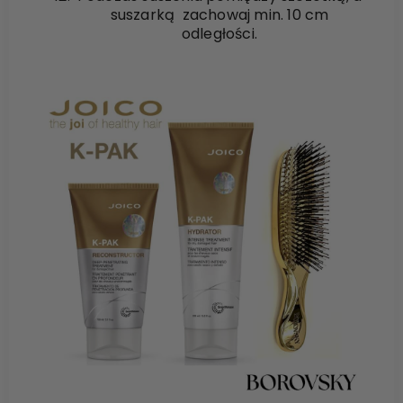
suszarką zachowaj min. 10 cm
odległości.