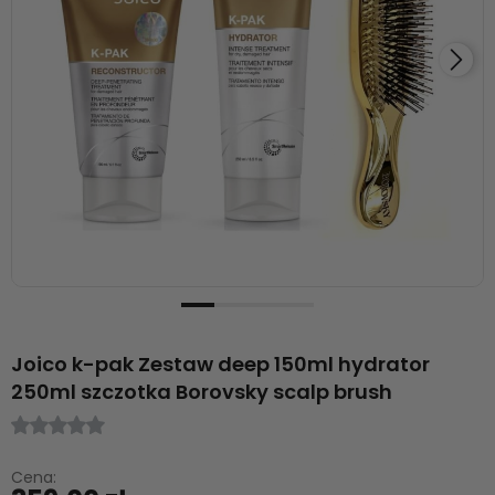
Joico k-pak Zestaw deep 150ml hydrator
250ml szczotka Borovsky scalp brush
Cena: