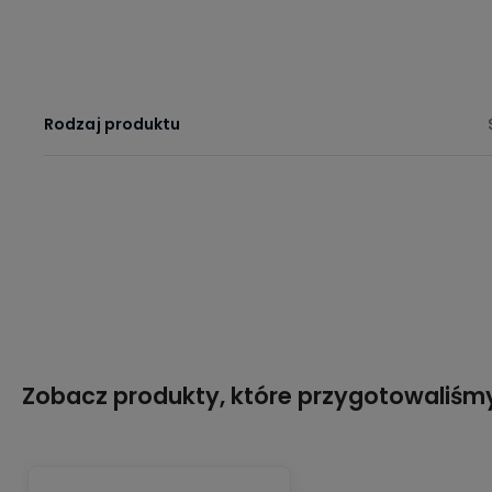
Rodzaj produktu
Zobacz produkty, które przygotowaliśmy