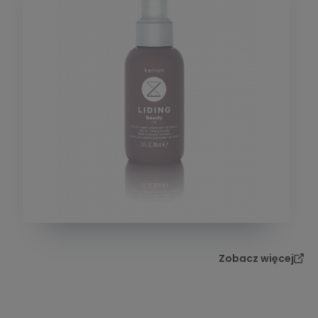
Zobacz więcej