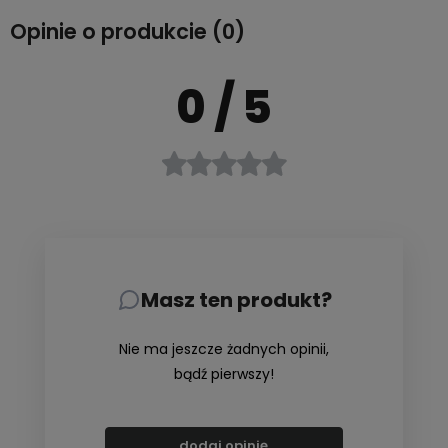
Opinie o produkcie (0)
0
/ 5
Masz ten produkt?
Nie ma jeszcze żadnych opinii,
bądź pierwszy!
dodaj opinię