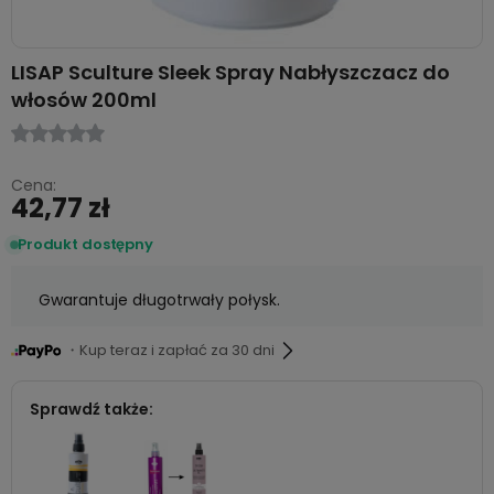
LISAP Sculture Sleek Spray Nabłyszczacz do
włosów 200ml
Cena:
42,77 zł
Produkt dostępny
Gwarantuje długotrwały połysk.
・Kup teraz i zapłać za 30 dni
Sprawdź także: