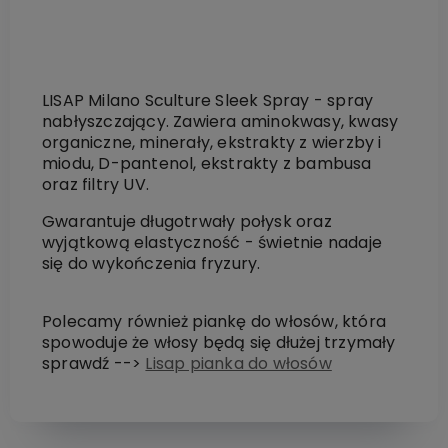
LISAP Milano Sculture Sleek Spray - spray
nabłyszczający. Zawiera aminokwasy, kwasy
organiczne, minerały, ekstrakty z wierzby i
miodu, D-pantenol, ekstrakty z bambusa
oraz filtry UV.
Gwarantuje długotrwały połysk oraz
wyjątkową elastyczność - świetnie nadaje
się do wykończenia fryzury.
Polecamy również piankę do włosów, która
spowoduje że włosy będą się dłużej trzymały
sprawdź -->
Lisap pianka do włosów