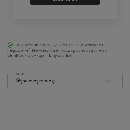
Wyświetlane są wszystkie opinie (pozytywne i
negatywne). Nie weryfikujemy, czy pochodzą one od
klientów, którzy kupili dany produkt.
Sortuj
wg