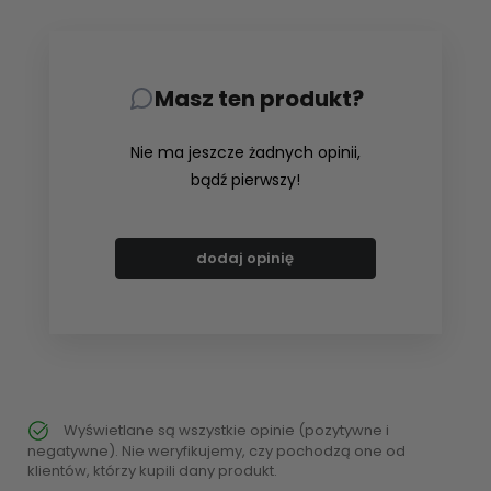
Masz ten produkt?
Nie ma jeszcze żadnych opinii,
bądź pierwszy!
dodaj opinię
Wyświetlane są wszystkie opinie (pozytywne i
negatywne). Nie weryfikujemy, czy pochodzą one od
klientów, którzy kupili dany produkt.