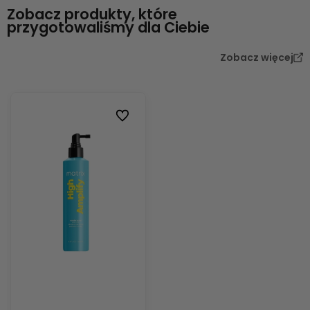
Zobacz produkty, które
przygotowaliśmy dla Ciebie
Zobacz więcej
Do ulubionych