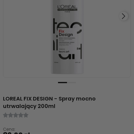
LOREAL FIX DESIGN - Spray mocno
utrwalający 200ml
Cena: