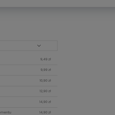
9,49 zł
9,99 zł
10,90 zł
12,90 zł
14,90 zł
momentu
14,90 zł