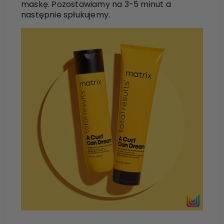
maskę.
Pozostawiamy na 3-5 minut a
następnie spłukujemy.