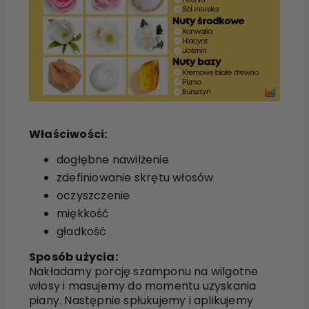
Właściwości:
dogłębne nawilżenie
zdefiniowanie skrętu włosów
oczyszczenie
miękkość
gładkość
Sposób użycia:
Nakładamy porcję szamponu na wilgotne
włosy i masujemy do momentu uzyskania
piany. Następnie spłukujemy i aplikujemy