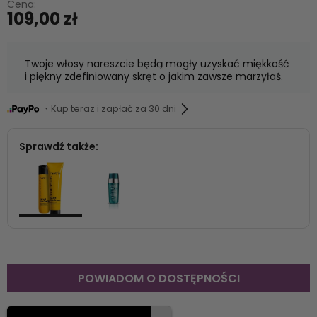
Cena:
109,00 zł
Twoje włosy nareszcie będą mogły uzyskać miękkość
i piękny zdefiniowany skręt o jakim zawsze marzyłaś.
・Kup teraz i zapłać za 30 dni
Sprawdź także:
POWIADOM O DOSTĘPNOŚCI