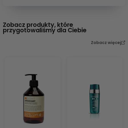
Zobacz produkty, które
przygotowaliśmy dla Ciebie
Zobacz więcej