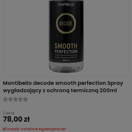
Montibello decode smooth perfection Spray
wygładzający z ochroną termiczną 200ml
Cena:
78,00 zł
Zostały ostatnie egzemplarze!