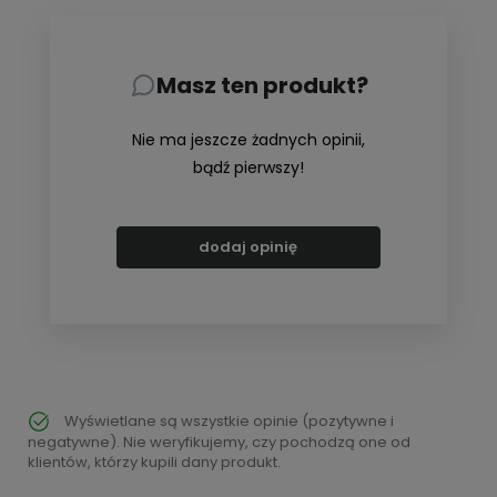
Masz ten produkt?
Nie ma jeszcze żadnych opinii,
bądź pierwszy!
dodaj opinię
Wyświetlane są wszystkie opinie (pozytywne i
negatywne). Nie weryfikujemy, czy pochodzą one od
klientów, którzy kupili dany produkt.