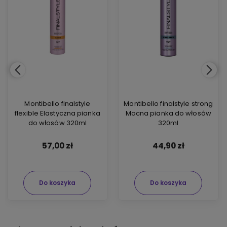
Montibello finalstyle
Montibello finalstyle strong
flexible Elastyczna pianka
Mocna pianka do włosów
do włosów 320ml
320ml
57,00 zł
44,90 zł
Do koszyka
Do koszyka