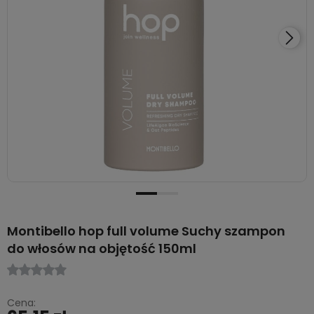
Montibello hop full volume Suchy szampon
do włosów na objętość 150ml
Cena: