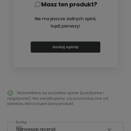
Masz ten produkt?
Nie ma jeszcze żadnych opinii,
bądź pierwszy!
dodaj opinię
Wyświetlane są wszystkie opinie (pozytywne i
negatywne). Nie weryfikujemy, czy pochodzą one od
klientów, którzy kupili dany produkt.
Sortuj
wg