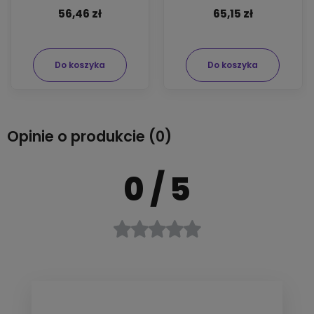
56,46 zł
65,15 zł
Do koszyka
Do koszyka
Opinie o produkcie (0)
0
/ 5