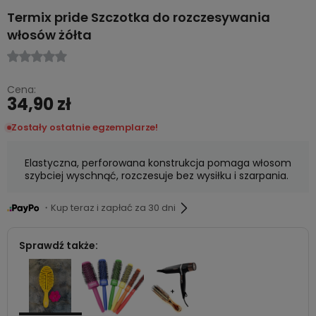
Termix pride Szczotka do rozczesywania
włosów żółta
Cena:
34,90 zł
Zostały ostatnie egzemplarze!
Elastyczna, perforowana konstrukcja pomaga włosom
szybciej wyschnąć, rozczesuje bez wysiłku i szarpania.
・Kup teraz i zapłać za 30 dni
Sprawdź także: