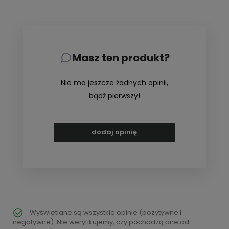
Masz ten produkt?
Nie ma jeszcze żadnych opinii,
bądź pierwszy!
dodaj opinię
Wyświetlane są wszystkie opinie (pozytywne i
negatywne). Nie weryfikujemy, czy pochodzą one od