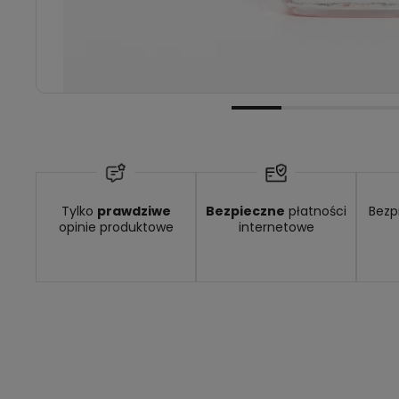
Tylko
prawdziwe
Bezpieczne
płatności
Bezp
opinie produktowe
internetowe