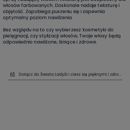
włosów farbowanych. Doskonale nadaje teksturę i
objętość. Zapobiega puszeniu się i zapewnia
optymalny poziom nawilżenia.
Bez względu na to czy wybierzesz kosmetyki do
pielęgnacji, czy stylizacji włosów, Twoje włosy będą
odpowiednio nawilżone, lśniące i zdrowe.
Dołącz do Świata LadySi i ciesz się pięknymi i zdrowym
polityce prywatności