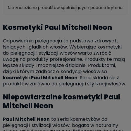
Nie znaleziono produktów spełniających podane kryteria.
Kosmetyki Paul Mitchell Neon
Odpowiednia pielęgnacja to podstawa zdrowych,
lśniących i gładkich włosów. Wybierając kosmetyki
do pielęgnacji i stylizacji włosów warto zwrócić
uwagę na produkty profesjonalne. Produkty te mają
lepsze składy i mocniejsze działanie. Produktami,
dzięki którym zadbasz o kondycję włosów są
kosmetyki Paul Mitchell Neon
. Seria składa się z
produktów zarówno do pielęgnacji i stylizacji włosów.
Niepowtarzalne kosmetyki Paul
Mitchell Neon
Paul Mitchell Neon
to seria kosmetyków do
pielęgnacji i stylizacji włosów, bogata w naturalny