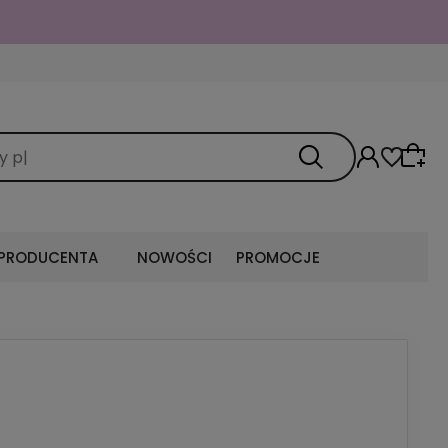
 PRODUCENTA
NOWOŚCI
PROMOCJE