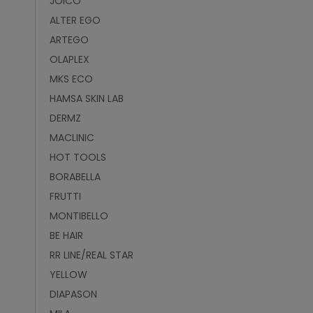
JOICO
ALTER EGO
ARTEGO
OLAPLEX
MKS ECO
HAMSA SKIN LAB
DERMZ
MACLINIC
HOT TOOLS
BORABELLA
FRUTTI
MONTIBELLO
BE HAIR
RR LINE/REAL STAR
YELLOW
DIAPASON