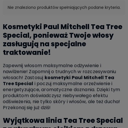
Nie znaleziono produktów spełniających podane kryteria.
Kosmetyki Paul Mitchell Tea Tree
Special, ponieważ Twoje włosy
zasługują na specjalne
traktowanie!
Zapewnij włosom maksymalne odżywienie i
nawilżenie! Zapomnij o trudnych w rozczesywaniu
włosach! Zastosuj
kosmetyki Paul Mitchell Tea
Tree Special
i poczuj maksymalne orzeźwienie i
energetyzujące, aromatyczne doznania. Dzięki tym
produktom doświadczysz niebywałego efektu
odświeżenia, nie tylko skóry i włosów, ale też ducha!
Przekonaj się już dziś!
Wyjątkowa linia Tea Tree Special