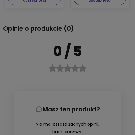
dostępności
dostępności
Opinie o produkcie (0)
0
/ 5
Masz ten produkt?
Nie ma jeszcze żadnych opinii,
bądź pierwszy!