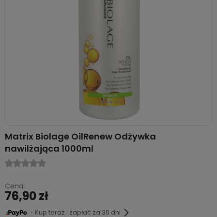
Matrix Biolage OilRenew Odżywka
nawilżająca 1000ml
Cena:
76,90 zł
・Kup teraz i zapłać za 30 dni