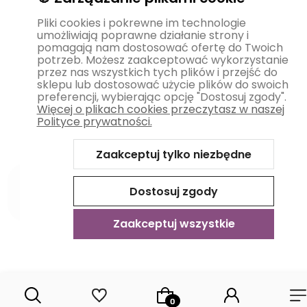
Pliki cookies i pokrewne im technologie
umożliwiają poprawne działanie strony i
pomagają nam dostosować ofertę do Twoich
potrzeb. Możesz zaakceptować wykorzystanie
przez nas wszystkich tych plików i przejść do
sklepu lub dostosować użycie plików do swoich
preferencji, wybierając opcję "Dostosuj zgody".
Więcej o plikach cookies przeczytasz w naszej
Polityce prywatności.
Zaakceptuj tylko niezbędne
Dostosuj zgody
Zaakceptuj wszystkie