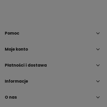
polityce prywatności
Pomoc
Moje konto
Płatności i dostawa
Informacje
O nas