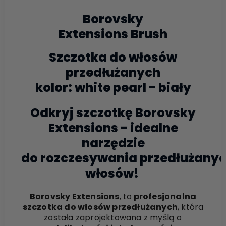
Borovsky
Extensions Brush
Szczotka do włosów
przedłużanych
kolor: white pearl - biały
Odkryj szczotkę Borovsky
Extensions - idealne
narzędzie
do rozczesywania przedłużany
włosów!
Borovsky Extensions
, to
profesjonalna
szczotka do włosów przedłużanych
, która
została zaprojektowana z myślą o