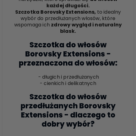
każdej długości.
Szczotka Borovsky Extensions,
to idealny
wybór do przedłużanych włosów, które
wspomaga ich
zdrowy wygląd i naturalny
blask.
Szczotka do włosów
Borovsky Extensions -
przeznaczona do włosów:
- długich i przedłużanych
- cienkich i delikatnych
Szczotka do włosów
przedłużanych Borovsky
Extensions - dlaczego to
dobry wybór?