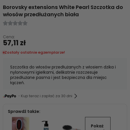
Borovsky extensions White Pearl Szczotka do
włosów przedłużanych biała
Cena:
57,11 zł
Zostały ostatnie egzemplarze!
Szczotka do włosów przedłużanych z włosiem dzika i
nylonowymi igiełkami, delikatnie rozczesuje
przedłużane pasma i jest bezpieczna dla miejsc
łączeń.
・Kup teraz i zapłać za 30 dni
Sprawdź także:
Pokaż 