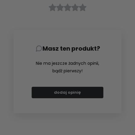
Masz ten produkt?
Nie ma jeszcze żadnych opinii,
bądź pierwszy!
dodaj opinię